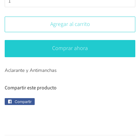
Agregar al carrito
Comprar ahora
Aclarante y Antimanchas
Compartir este producto
Compartir
Compartir
en
Facebook