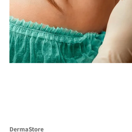
DermaStore