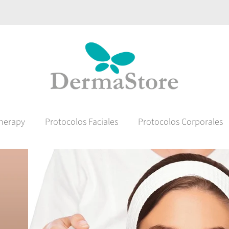
herapy
Protocolos Faciales
Protocolos Corporales