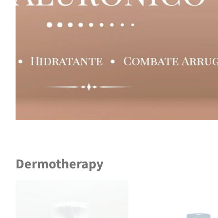
Dermotherapy