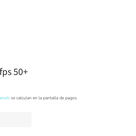
 fps 50+
envío
se calculan en la pantalla de pagos.