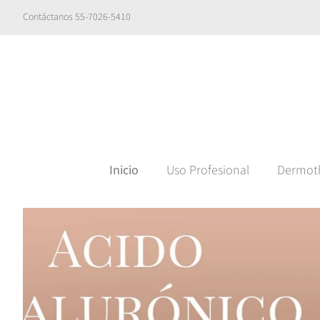
Contáctanos 55-7026-5410
Inicio
Uso Profesional
Dermot