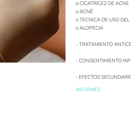
o CICATRICEZ DE ACNE
o ACNÉ
o TECNICA DE USO DE
o ALOPECIA
- TRATAMIENTO ANTICE
- CONSENTIMIENTO I
- EFECTOS SECUNDARI
INFORMES