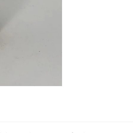
Facebook