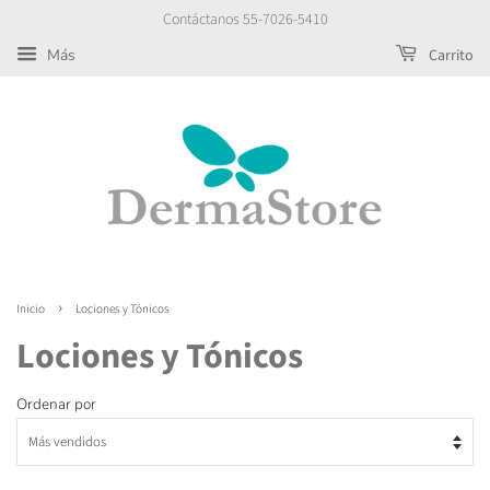
Contáctanos 55-7026-5410
Más
Carrito
›
Inicio
Lociones y Tónicos
Lociones y Tónicos
Ordenar por